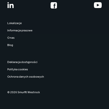
Lokalizacje
Informacje prasowe
O nas
Blog
Deklaracja dostępności
Polityka cookies
Ochrona danych osobowych
© 2026 Smurfit Westrock