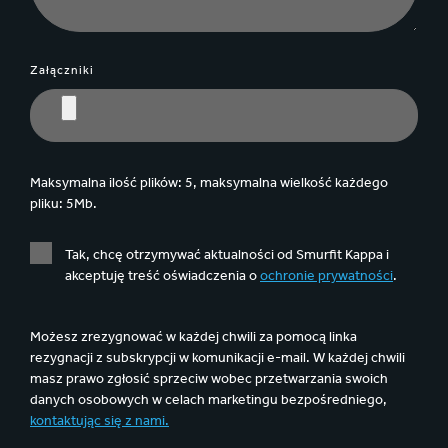
Załączniki
Maksymalna ilość plików: 5, maksymalna wielkość każdego
pliku: 5Mb.
Tak, chcę otrzymywać aktualności od Smurfit Kappa i
akceptuję treść oświadczenia o
ochronie prywatności
.
Możesz zrezygnować w każdej chwili za pomocą linka
rezygnacji z subskrypcji w komunikacji e-mail. W każdej chwili
masz prawo zgłosić sprzeciw wobec przetwarzania swoich
danych osobowych w celach marketingu bezpośredniego,
kontaktując się z nami.