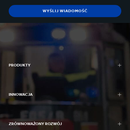
PRODUKTY
INNOWACJA
ZRÓWNOWAŻONY ROZWÓJ