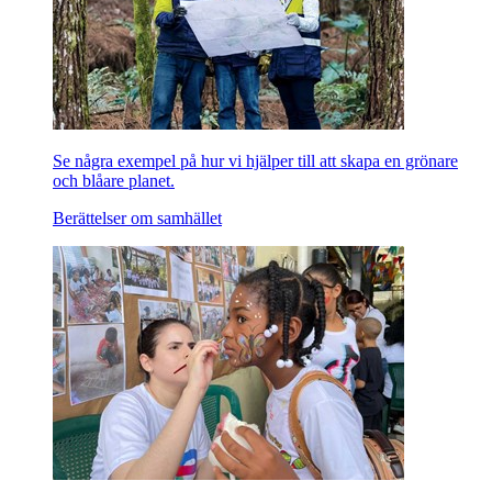
Se några exempel på hur vi hjälper till att skapa en grönare
och blåare planet.
Berättelser om samhället