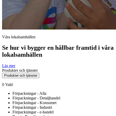
Våra lokalsamhällen
Se hur vi bygger en hållbar framtid i våra
lokalsamhällen
Läs mer
Produkter och tjänster
Produkter och tjänster
0
Vald
Förpackningar - Alla
Förpackningar - Detaljhandel
Förpackningar - Konsumet
Förpackningar - Industri
Förpackningar - e-handel