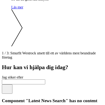
Läs mer
1
/
3
:
Smurfit Westrock utsett till ett av världens mest beundrade
företag
Hur kan vi hjälpa dig idag?
Jag söker efter
Component "
Latest News Search
" has no content