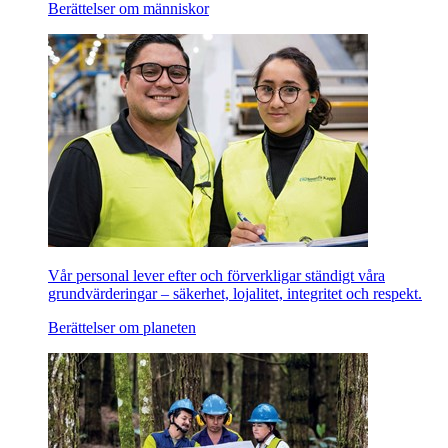
Berättelser om människor
Vår personal lever efter och förverkligar ständigt våra
grundvärderingar – säkerhet, lojalitet, integritet och respekt.
Berättelser om planeten