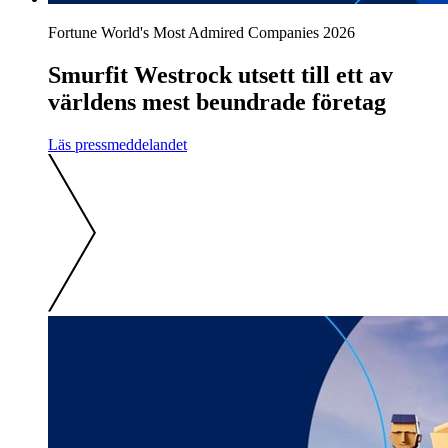
Fortune World's Most Admired Companies 2026
Smurfit Westrock utsett till ett av
världens mest beundrade företag
Läs pressmeddelandet