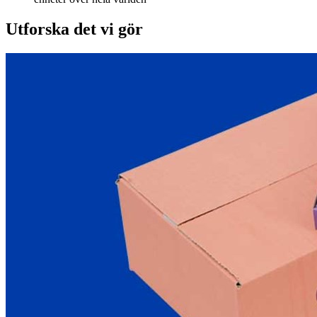
Utforska det vi gör