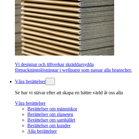
Vi designar och tillverkar skräddarsydda
förpackningslösningar i wellpapp som passar alla branscher.
Våra berättelser
Se hur vi stävar efter att skapa en bättre värld åt oss alla
Våra berättelser
Berättelser om människor
Berättelser om planeten
Berättelser om samhället
Berättelser om kunder
Alla berättelser