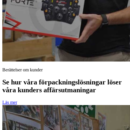
Berättelser om kunder
Se hur våra förpackningslösningar löser
våra kunders affärsutmaningar
Läs mer