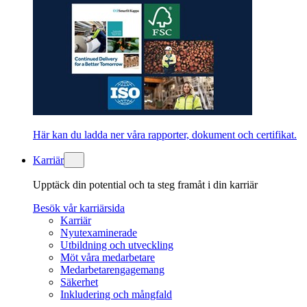
Här kan du ladda ner våra rapporter, dokument och certifikat.
Karriär
Upptäck din potential och ta steg framåt i din karriär
Besök vår karriärsida
Karriär
Nyutexaminerade
Utbildning och utveckling
Möt våra medarbetare
Medarbetarengagemang
Säkerhet
Inkludering och mångfald