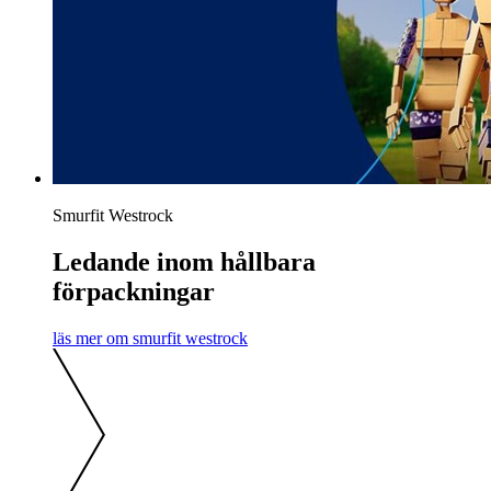
Smurfit Westrock
Ledande inom hållbara
förpackningar
läs mer om smurfit westrock