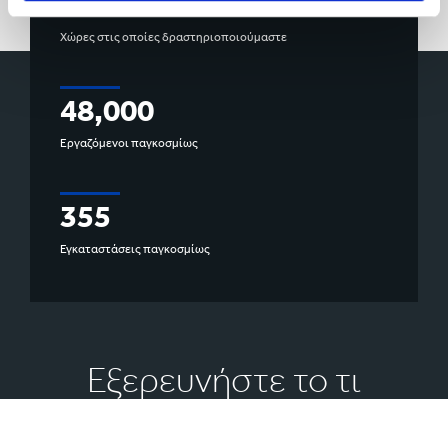
35
Χώρες στις οποίες δραστηριοποιούμαστε
48,000
Εργαζόμενοι παγκοσμίως
355
Εγκαταστάσεις παγκοσμίως
Εξερευνήστε το τι
κάνουμε