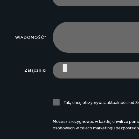
WIADOMOŚĆ*
Załączniki
Tak, chcę otrzymywać aktualności od Sm
Możesz zrezygnować w każdej chwili za pomoc
osobowych w celach marketingu bezpośredn