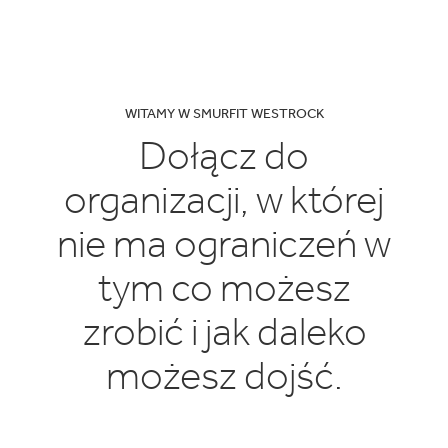
WITAMY W SMURFIT WESTROCK
Dołącz do
organizacji, w której
nie ma ograniczeń w
tym co możesz
zrobić i jak daleko
możesz dojść.