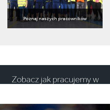
Poznaj naszych pracowników
Zobacz jak pracujemy w
Smurfit Westrock