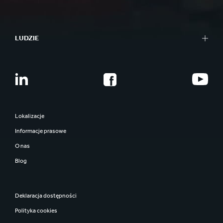
LUDZIE
Lokalizacje
Informacje prasowe
O nas
Blog
Deklaracja dostępności
Polityka cookies