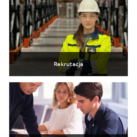
Rekrutacja