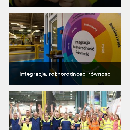
Integracja, różnorodność, równość