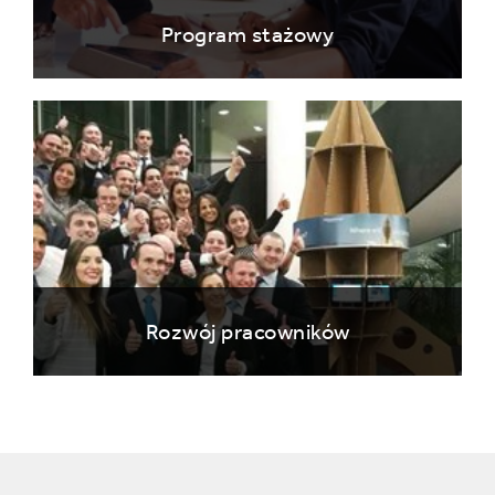
Program stażowy
Rozwój pracowników