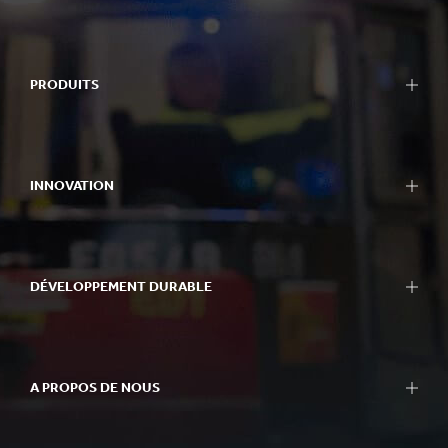
PRODUITS
INNOVATION
DÉVELOPPEMENT DURABLE
A PROPOS DE NOUS