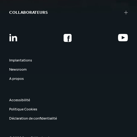
COLLABORATEURS
Implantations
Newsroom
A propos
Accessibilité
Politique Cookies
Déclaration de confidentialité