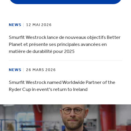
NEWS
12 MAI 2026
Smurfit Westrock lance de nouveaux objectifs Better
Planet et présente ses principales avancées en
matière de durabilité pour 2025
NEWS
26 MARS 2026
Smurfit Westrock named Worldwide Partner of the
Ryder Cup in event's return to Ireland