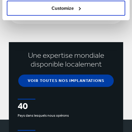
Pays
Customize
Pays
Une expertise mondiale
disponible localement
VOIR TOUTES NOS IMPLANTATIONS
40
Pays dans lesquels nous opérons