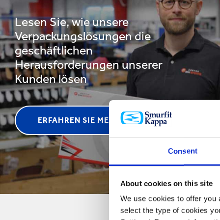
Lesen Sie, wie unsere
Verpackungslösungen die
geschäftlichen
Herausforderungen unserer
Kunden lösen
ERFAHREN SIE MEHR
Consent
About cookies on this site
We use cookies to offer you a
select the type of cookies y