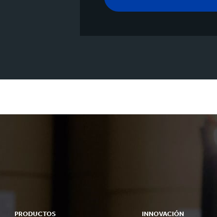
PRODUCTOS
INNOVACIÓN