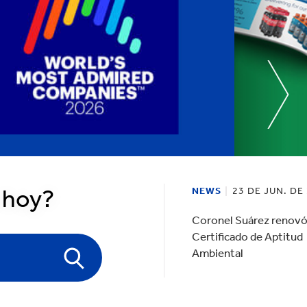
 hoy?
NEWS
23 DE JUN. DE
Coronel Suárez renovó
Certificado de Aptitud
Ambiental