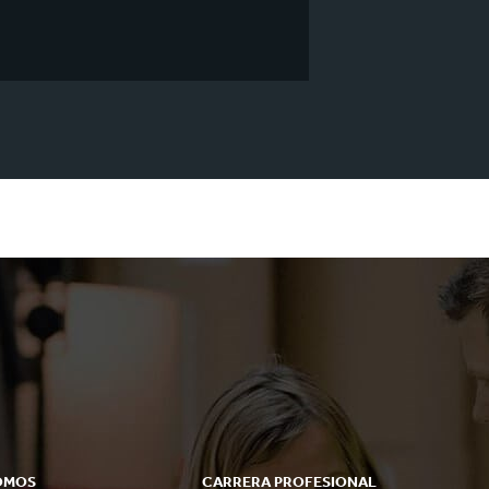
OMOS
CARRERA PROFESIONAL