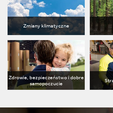
Zmiany klimatyczne
Zdrowie, bezpieczeństwo i dobre
Str
samopoczucie