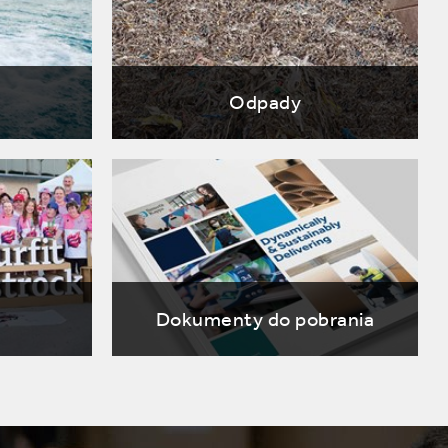
Odpady
Dokumenty do pobrania