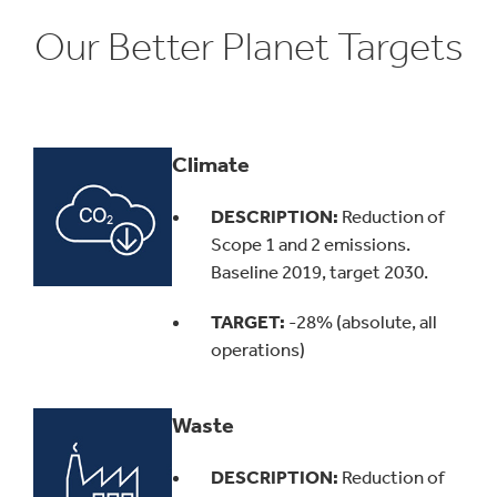
Our Better Planet Targets
Climate
DESCRIPTION:
Reduction of
Scope 1 and 2 emissions.
Baseline 2019, target 2030.
TARGET:
-28% (absolute, all
operations)
Waste
DESCRIPTION:
Reduction of