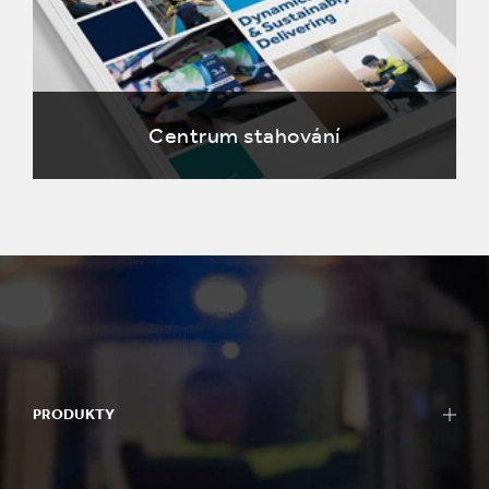
Centrum stahování
PRODUKTY