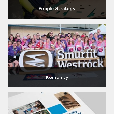
People Strategy
Komunity