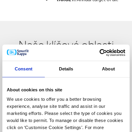
Naše klíčové oblasti
udržitelnosti
Consent
Details
About
About cookies on this site
We use cookies to offer you a better browsing
experience, analyse site traffic and assist in our
marketing efforts. Please select the type of cookies you
would like to permit. To manage or disable these cookies
click on ‘Customise Cookie Settings’. For more