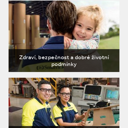
Zdraví, bezpečnost a dobré životní
podmínky