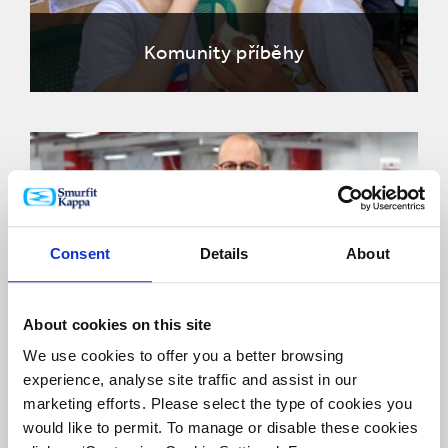
Komunity příběhy
Planeta příběhy
Consent
Details
About
About cookies on this site
Zákazník příběhy
We use cookies to offer you a better browsing
experience, analyse site traffic and assist in our
marketing efforts. Please select the type of cookies you
would like to permit. To manage or disable these cookies