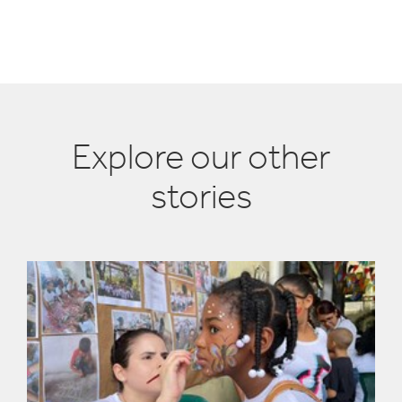
Explore our other
stories