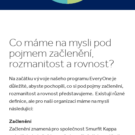
Co máme na mysli pod
pojmem začlenění,
rozmanitost a rovnost?
Na začátku vývoje našeho programu EveryOne je
důležité, abyste pochopili, co si pod pojmy začlenění,
rozmanitost a rovnost představujeme. Existují různé
definice, ale pro naši organizaci máme na mysli
následující:
Začlenění
Začlenění znamená pro společnost Smurfit Kappa