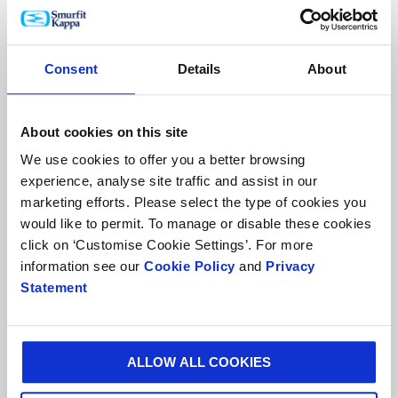
Consent
Details
About
About cookies on this site
We use cookies to offer you a better browsing
experience, analyse site traffic and assist in our
marketing efforts. Please select the type of cookies you
would like to permit. To manage or disable these cookies
click on ‘Customise Cookie Settings’. For more
information see our
Cookie Policy
and
Privacy
Statement
ALLOW ALL COOKIES