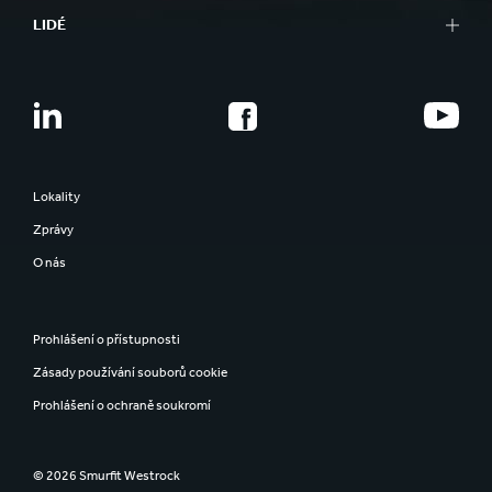
LIDÉ
Lokality
Zprávy
O nás
Prohlášení o přístupnosti
Zásady používání souborů cookie
Prohlášení o ochraně soukromí
© 2026 Smurfit Westrock