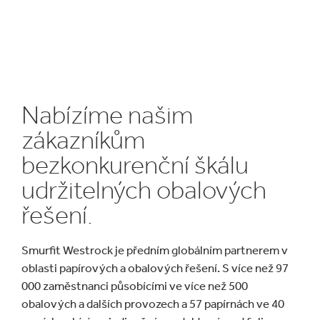
Nabízíme našim
zákazníkům
bezkonkurenční škálu
udržitelných obalových
řešení.
Smurfit Westrock je předním globálním partnerem v
oblasti papírových a obalových řešení. S více než 97
000 zaměstnanci působícími ve více než 500
obalových a dalších provozech a 57 papírnách ve 40