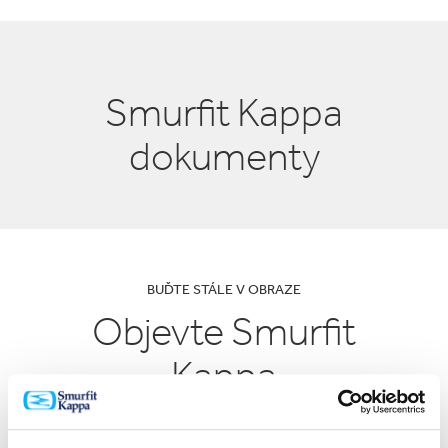
Smurfit Kappa
dokumenty
BUĎTE STÁLE V OBRAZE
Objevte Smurfit
Kappa