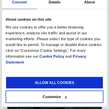
Consent
Details
About
About cookies on this site
We use cookies to offer you a better browsing
experience, analyse site traffic and assist in our
marketing efforts. Please select the type of cookies you
would like to permit. To manage or disable these cookies
Ve zkratce
click on ‘Customise Cookie Settings’. For more
information see our
Cookie Policy
and
Privacy
Statement
ALLOW ALL COOKIES
Customize