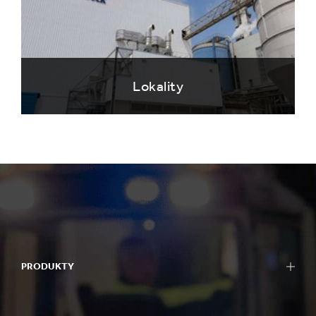
Lokality
PRODUKTY