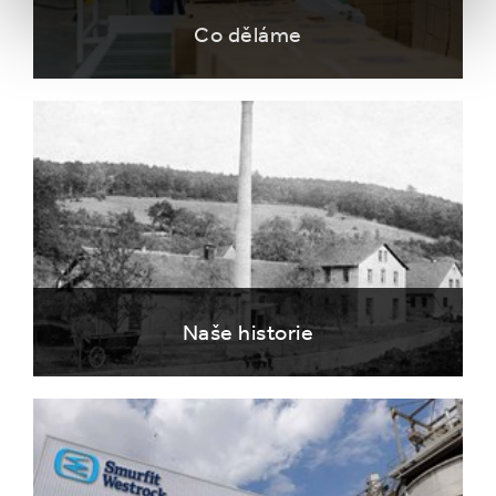
Co děláme
Naše historie