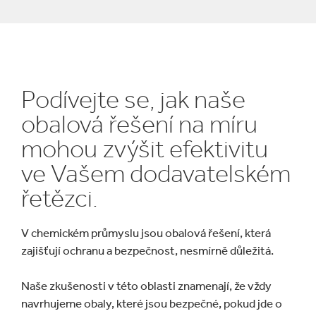
Podívejte se, jak naše
obalová řešení na míru
mohou zvýšit efektivitu
ve Vašem dodavatelském
řetězci.
V chemickém průmyslu jsou obalová řešení, která
zajišťují ochranu a bezpečnost, nesmírně důležitá.
Naše zkušenosti v této oblasti znamenají, že vždy
navrhujeme obaly, které jsou bezpečné, pokud jde o