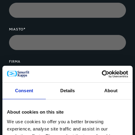
MIASTO*
FIRMA
Consent
Details
About
WIADOMOŚĆ*
About cookies on this site
We use cookies to offer you a better browsing
experience, analyse site traffic and assist in our