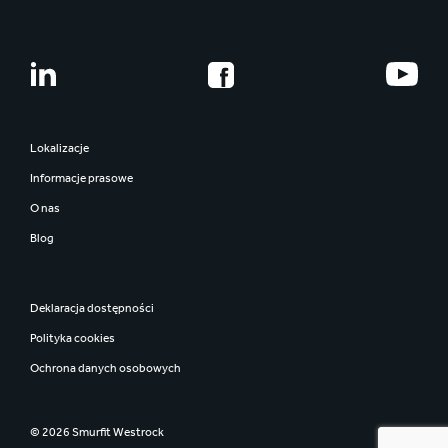
Lokalizacje
Informacje prasowe
O nas
Blog
Deklaracja dostępności
Polityka cookies
Ochrona danych osobowych
© 2026 Smurfit Westrock