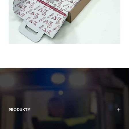
PRODUKTY