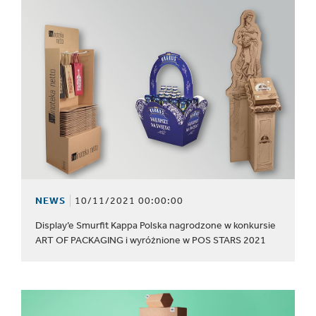
NEWS
10/11/2021 00:00:00
Display’e Smurfit Kappa Polska nagrodzone w konkursie
ART OF PACKAGING i wyróżnione w POS STARS 2021