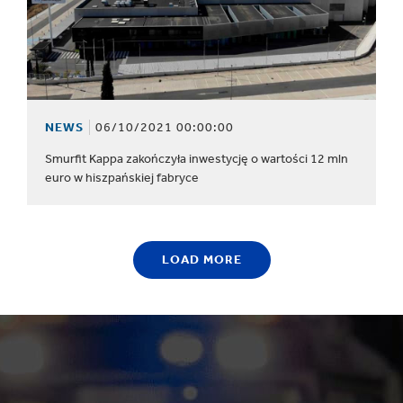
NEWS
06/10/2021 00:00:00
Smurfit Kappa zakończyła inwestycję o wartości 12 mln
euro w hiszpańskiej fabryce
LOAD MORE