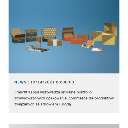
NEWS
10/14/2021 00:00:00
Smurfit Kappa wprowadza unikalne portfolio
zrównoważonych opakowań e-commerce dla produktów
związanych ze zdrowiem i urodą