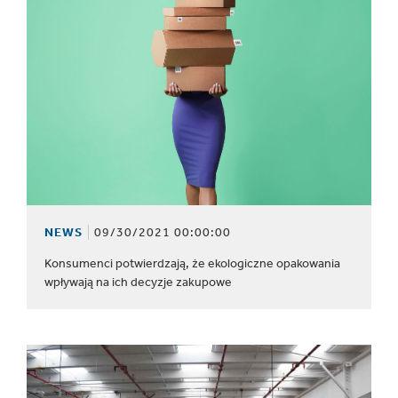
NEWS
09/30/2021 00:00:00
Konsumenci potwierdzają, że ekologiczne opakowania
wpływają na ich decyzje zakupowe