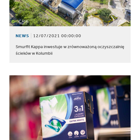
NEWS
12/07/2021 00:00:00
Smurfit Kappa inwestuje w zrównoważoną oczyszczalnię
ścieków w Kolumbii