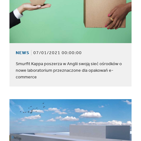
NEWS
07/01/2021 00:00:00
Smurfit Kappa poszerza w Anglii swoją sieć ośrodków o
nowe laboratorium przeznaczone dla opakowań e-
commerce