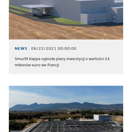
NEWS
06/22/2021 00:00:00
Smurfit Kappa ogłosiła plany inwestycji o wartości 24
milionów euro we Francji