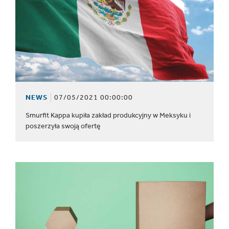
NEWS
07/05/2021 00:00:00
Smurfit Kappa kupiła zakład produkcyjny w Meksyku i
poszerzyła swoją ofertę