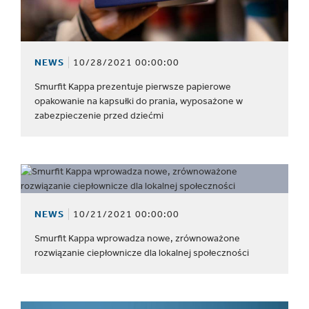
NEWS
10/28/2021 00:00:00
Smurfit Kappa prezentuje pierwsze papierowe
opakowanie na kapsułki do prania, wyposażone w
zabezpieczenie przed dziećmi
NEWS
10/21/2021 00:00:00
Smurfit Kappa wprowadza nowe, zrównoważone
rozwiązanie ciepłownicze dla lokalnej społeczności