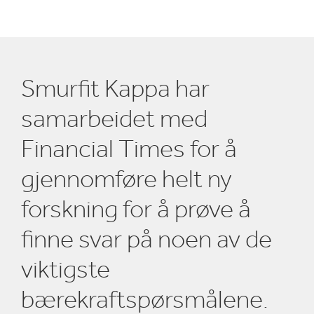
Smurfit Kappa har
samarbeidet med
Financial Times for å
gjennomføre helt ny
forskning for å prøve å
finne svar på noen av de
viktigste
bærekraftspørsmålene.