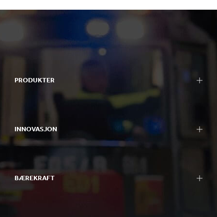
PRODUKTER
INNOVASJON
BÆREKRAFT