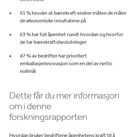
61 % hevder at bærekraft endrer måten de måler
de økonomiske resultatene på
63 % har full åpenhet rundt hvordan og hvorfor
de tar bærekraftsbeslutninger
47 % av bedrifter har prioritert
emballasjeinnovasjon som en del av netto
nullmål
Dette får du mer informasjon
om i denne
forskningsrapporten
Hvordan bruker bedriftene åpenhetens kraft til å