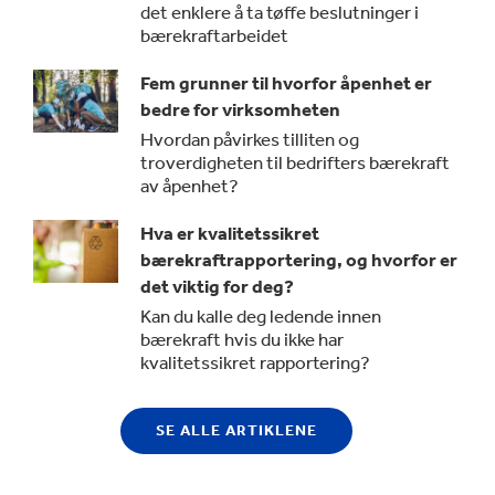
det enklere å ta tøffe beslutninger i
bærekraftarbeidet
Fem grunner til hvorfor åpenhet er
bedre for virksomheten
Hvordan påvirkes tilliten og
troverdigheten til bedrifters bærekraft
av åpenhet?
Hva er kvalitetssikret
bærekraftrapportering, og hvorfor er
det viktig for deg?
Kan du kalle deg ledende innen
bærekraft hvis du ikke har
kvalitetssikret rapportering?
SE ALLE ARTIKLENE