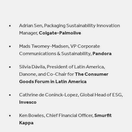
Adrian Sen, Packaging Sustainability Innovation
Manager,
Colgate-Palmolive
Mads Twomey-Madsen, VP Corporate
Communications & Sustainability,
Pandora
Silvia Dávila, President of Latin America,
Danone, and Co-Chair for
The Consumer
Goods Forum in Latin America
Cathrine de Coninck-Lopez, Global Head of ESG,
Invesco
Ken Bowles, Chief Financial Officer,
Smurfit
Kappa