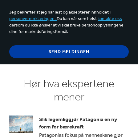
Jeg bekrefter at jeg har lest og aksepterer innholdet i
personvernerklæringen.
Du kan når som helst
kontakte oss
dersom du ikke ønsker at vi skal bruke personopplysningene
dine for markedsføringsformål.
Hør hva ekspertene
mener
Slik legemliggjør Patagonia en ny
form for bærekraft
Patagonias fokus på menneskene gjør