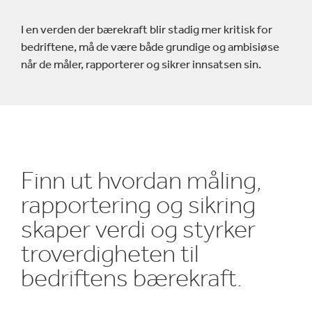
I en verden der bærekraft blir stadig mer kritisk for
bedriftene, må de være både grundige og ambisiøse
når de måler, rapporterer og sikrer innsatsen sin.
Finn ut hvordan måling,
rapportering og sikring
skaper verdi og styrker
troverdigheten til
bedriftens bærekraft.