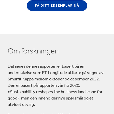
FÅ DITT EKSEMPLAR NÅ
Om forskningen
Dataene i denne rapporten er basert på en
undersøkelse som FT Longitude utførte på vegne av
Smurfit Kappa mellom oktober og desember 2022.
Den er basert på rapporten vår fra 2020,
«Sustainability reshapes the business landscape for
good», men den inneholder nye spørsmål og et
utvidet utvalg.