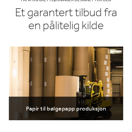
Et garantert tilbud fra
en pålitelig kilde
Papir til bølgepapp produksjon