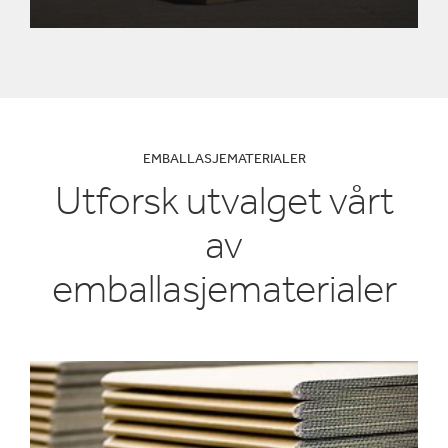
EMBALLASJEMATERIALER
Utforsk utvalget vårt
av
emballasjematerialer