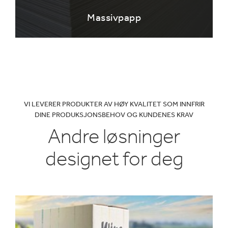
Massivpapp
VI LEVERER PRODUKTER AV HØY KVALITET SOM INNFRIR
DINE PRODUKSJONSBEHOV OG KUNDENES KRAV
Andre løsninger
designet for deg