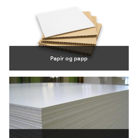
Papir og papp