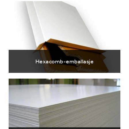
Hexacomb-emballasje