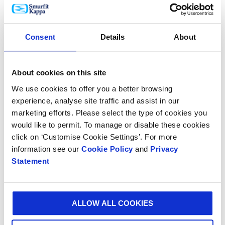
Consent
Details
About
About cookies on this site
We use cookies to offer you a better browsing
experience, analyse site traffic and assist in our
marketing efforts. Please select the type of cookies you
Pakkemaskiner
would like to permit. To manage or disable these cookies
click on ‘Customise Cookie Settings’. For more
information see our
Cookie Policy
and
Privacy
Statement
ALLOW ALL COOKIES
TJENESTER DESIGNET FOR DEG