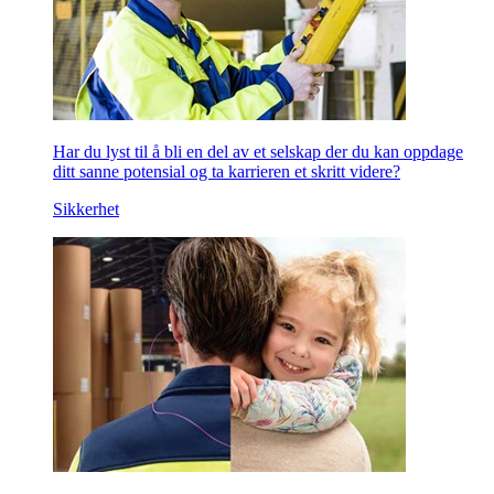
Har du lyst til å bli en del av et selskap der du kan oppdage
ditt sanne potensial og ta karrieren et skritt videre?
Sikkerhet