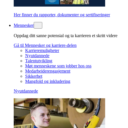
Her finner du rapporter, dokumenter og sertifiseringer
Mennesker
Oppdag ditt sanne potensial og ta karrieren et skritt videre
Gå til Mennesker og karriere-delen
Karrieremuligheter
Nyutdannede
Talentutvikling
Møt menneskene som jobber hos oss
Medarbeiderengasjement
Sikkerhet
Mangfold og inkludering
Nyutdannede