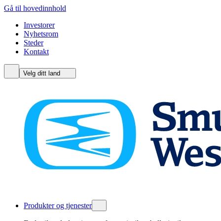
Gå til hovedinnhold
Investorer
Nyhetsrom
Steder
Kontakt
Velg ditt land
Produkter og tjenester