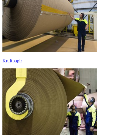
Kraftpapir