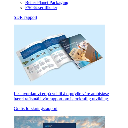
Better Planet Packaging
FSC®-sertifikater
SDR-rapport
Les hvordan vi er på vei til å oppfylle våre ambisiøse
bærekraftsmål i vår rapport om bærekraftig utvikling.
Gratis forskningsrapport