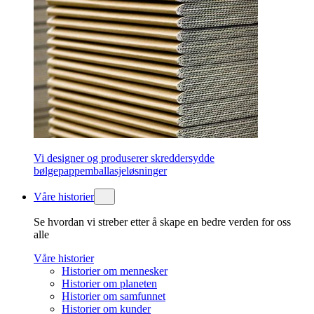
Vi designer og produserer skreddersydde
bølgepappemballasjeløsninger
Våre historier
Se hvordan vi streber etter å skape en bedre verden for oss
alle
Våre historier
Historier om mennesker
Historier om planeten
Historier om samfunnet
Historier om kunder