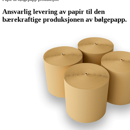
Ansvarlig levering av papir til den
bærekraftige produksjonen av bølgepapp.