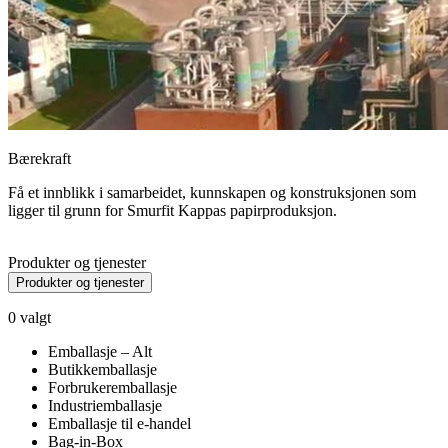
Bærekraft
Få et innblikk i samarbeidet, kunnskapen og konstruksjonen som
ligger til grunn for Smurfit Kappas papirproduksjon.
Produkter og tjenester
Produkter og tjenester
0
valgt
Emballasje – Alt
Butikkemballasje
Forbrukeremballasje
Industriemballasje
Emballasje til e-handel
Bag-in-Box