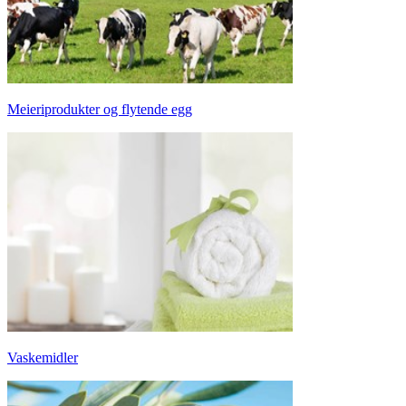
Meieriprodukter og flytende egg
Vaskemidler