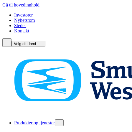
Gå til hovedinnhold
Investorer
Nyhetsrom
Steder
Kontakt
Velg ditt land
Produkter og tjenester