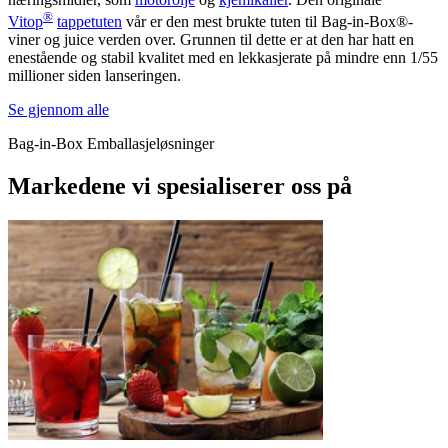
®
Vitop
tappetuten
vår er den mest brukte tuten til Bag-in-Box®-
viner og juice verden over. Grunnen til dette er at den har hatt en
enestående og stabil kvalitet med en lekkasjerate på mindre enn 1/55
millioner siden lanseringen.
Se gjennom alle
Bag-in-Box Emballasjeløsninger
Markedene vi spesialiserer oss på