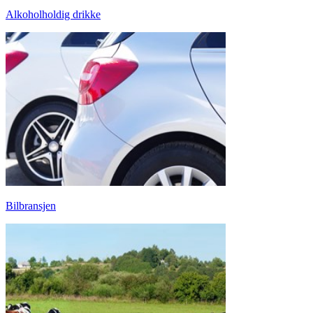
Alkoholholdig drikke
Bilbransjen