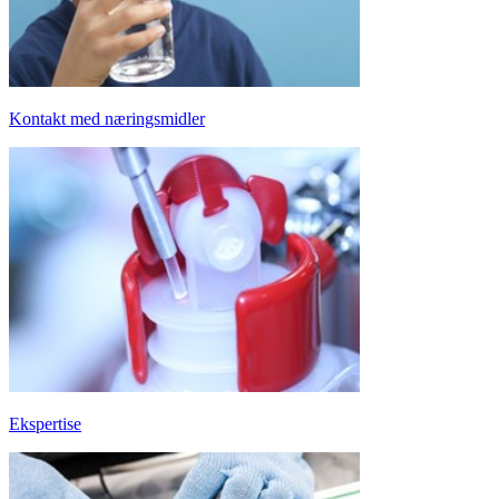
Kontakt med næringsmidler
Ekspertise