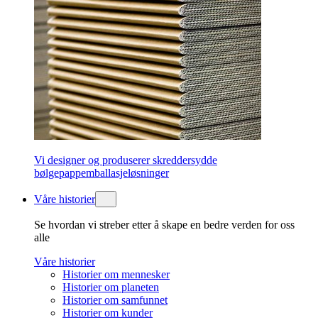
Vi designer og produserer skreddersydde
bølgepappemballasjeløsninger
Våre historier
Se hvordan vi streber etter å skape en bedre verden for oss
alle
Våre historier
Historier om mennesker
Historier om planeten
Historier om samfunnet
Historier om kunder