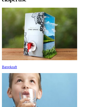
Bærekraft