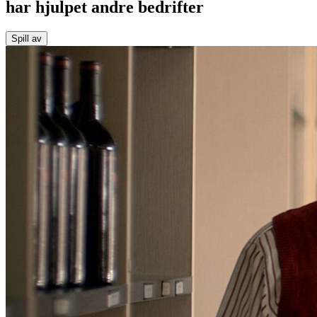
har hjulpet andre bedrifter
Spill av