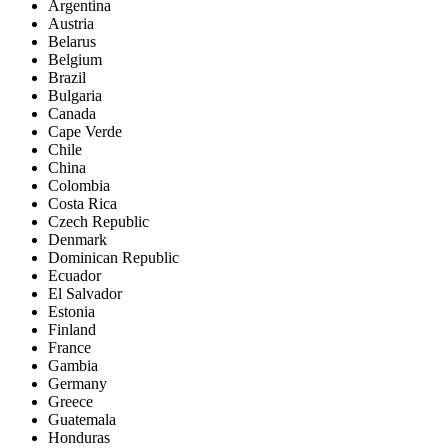
Argentina
Austria
Belarus
Belgium
Brazil
Bulgaria
Canada
Cape Verde
Chile
China
Colombia
Costa Rica
Czech Republic
Denmark
Dominican Republic
Ecuador
El Salvador
Estonia
Finland
France
Gambia
Germany
Greece
Guatemala
Honduras