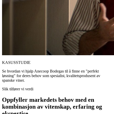
KASUSSTUDIE
Se hvordan vi hjalp Anecoop Bodegas til å finne en "perfekt
løsning" for deres behov som spesialist, kvalitetsprodusent av
spanske viner.
Slik tilfører vi verdi
Oppfyller markedets behov med en
kombinasjon av vitenskap, erfaring og
ekspertise