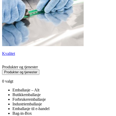
Kvalitet
Produkter og tjenester
Produkter og tjenester
0
valgt
Emballasje – Alt
Butikkemballasje
Forbrukeremballasje
Industriemballasje
Emballasje til e-handel
Bag-in-Box