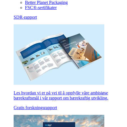
Better Planet Packaging
FSC®-sertifikater
SDR-rapport
Les hvordan vi er på vei til å oppfylle våre ambisiøse
bærekraftsmål i vår rapport om bærekraftig utvikling.
Gratis forskningsrapport