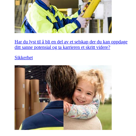
Har du lyst til å bli en del av et selskap der du kan oppdage
ditt sanne potensial og ta karrieren et skritt videre?
Sikkerhet