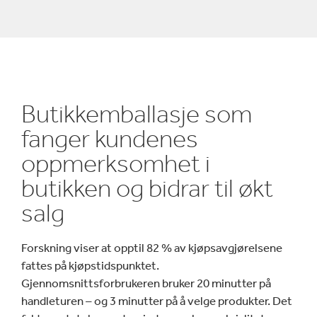
Butikkemballasje som
fanger kundenes
oppmerksomhet i
butikken og bidrar til økt
salg
Forskning viser at opptil 82 % av kjøpsavgjørelsene
fattes på kjøpstidspunktet.
Gjennomsnittsforbrukeren bruker 20 minutter på
handleturen – og 3 minutter på å velge produkter. Det