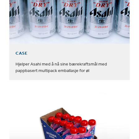
CASE
Hjelper Asahi med å nå sine bærekraftsmål med
pappbasert multipack emballasje for øl