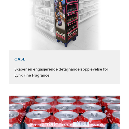
CASE
Skaper en engasjerende detaljhandelsopplevelse for
Lynx Fine Fragrance