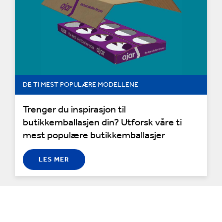
DE TI MEST POPULÆRE MODELLENE
Trenger du inspirasjon til
butikkemballasjen din? Utforsk våre ti
mest populære butikkemballasjer
LES MER