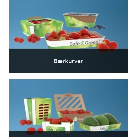
Bærkurver