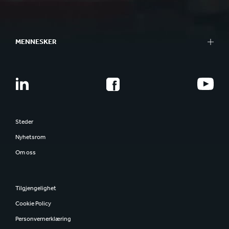
MENNESKER
Steder
Nyhetsrom
Om oss
Tilgjengelighet
Cookie Policy
Personvernerklæring