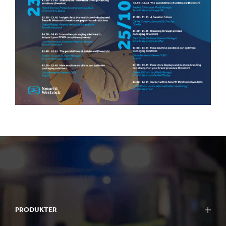
PRODUKTER