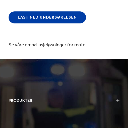
LAST NED UNDERSØKELSEN
Se våre emballasjeløsninger for mote
PRODUKTER