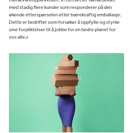
med stadig flere kunder som responderer på den
økende etterspørselen etter bærekraftig emballasje.
Dette er bedrifter som forsøker å oppfylle og styrke
sine forpliktelser til å jobbe for en bedre planet for
oss alle.»