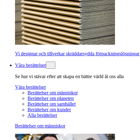
Vi designar och tillverkar skräddarsydda förpackningslösningar
Våra berättelser
Se hur vi stävar efter att skapa en bättre värld åt oss alla
Våra berättelser
Berättelser om människor
Berättelser om planeten
Berättelser om samhället
Berättelser om kunder
Alla berättelser
Berättelser om människor