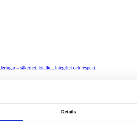
ringar – säkerhet, lojalitet, integritet och respekt.
Details