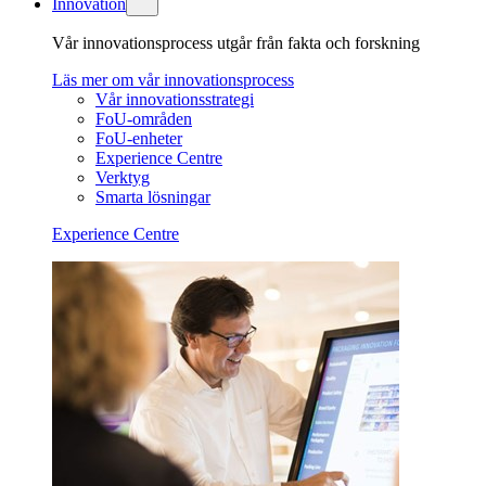
Innovation
Vår innovationsprocess utgår från fakta och forskning
Läs mer om vår innovationsprocess
Vår innovationsstrategi
FoU-områden
FoU-enheter
Experience Centre
Verktyg
Smarta lösningar
Experience Centre