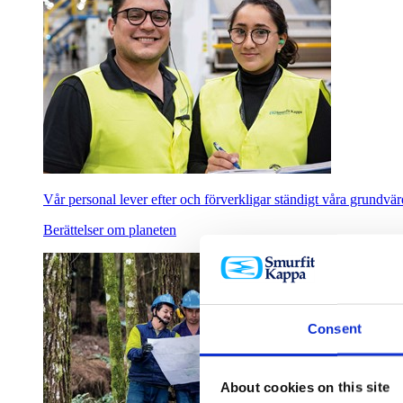
Vår personal lever efter och förverkligar ständigt våra grundvärde
Berättelser om planeten
Consent
About cookies on this site