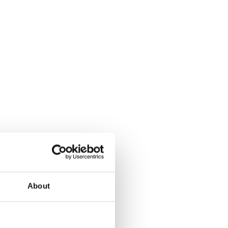
About