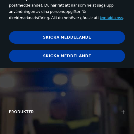
postmeddelandet. Du har rätt att när som helst säga upp
användningen av dina personuppgifter för
direktmarknadsföring. Allt du behöver göra är att
kontakta oss
.
PRODUKTER