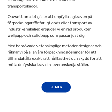
transportskador.
Oavsett om det gäller att uppfylla lagkraven på
förpackningar för farligt gods eller transport av
industrikemikalier, erbjuder vi en rad produkter i
wellpapp och solidpapp som passar just dig.
Med beprövade vetenskapliga metoder designar och
räknar vi på alla våra förpackningslösningar för att
tillhandahålla exakt rätt hållfasthet och skydd för att
möta de fysiska krav din leveranskedja ställer.
SE MER