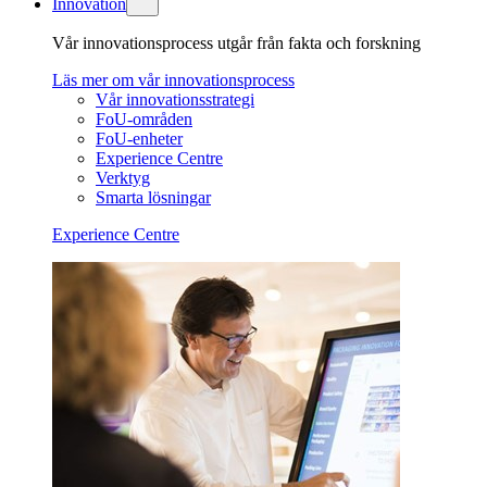
Innovation
Vår innovationsprocess utgår från fakta och forskning
Läs mer om vår innovationsprocess
Vår innovationsstrategi
FoU-områden
FoU-enheter
Experience Centre
Verktyg
Smarta lösningar
Experience Centre