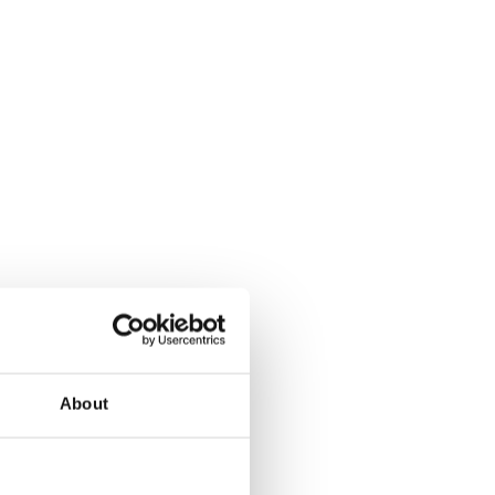
About