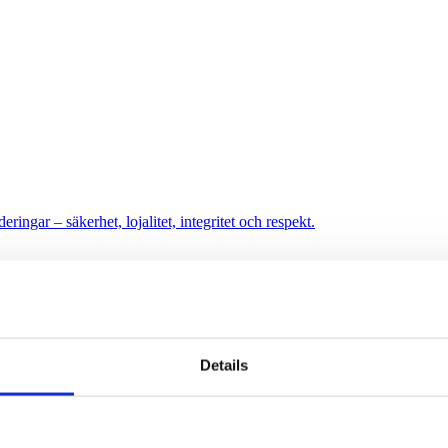
ringar – säkerhet, lojalitet, integritet och respekt.
Details