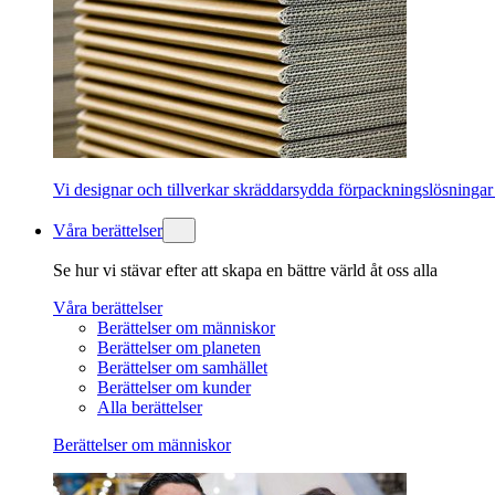
Vi designar och tillverkar skräddarsydda förpackningslösningar
Våra berättelser
Se hur vi stävar efter att skapa en bättre värld åt oss alla
Våra berättelser
Berättelser om människor
Berättelser om planeten
Berättelser om samhället
Berättelser om kunder
Alla berättelser
Berättelser om människor