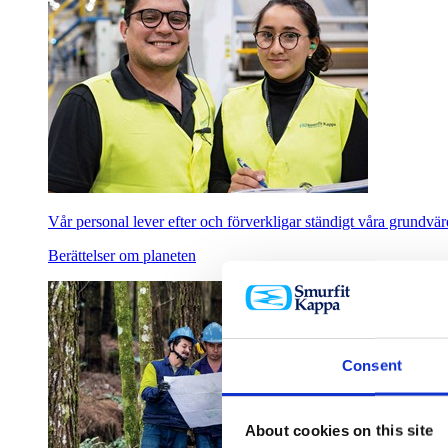
Vår personal lever efter och förverkligar ständigt våra grundvärde
Berättelser om planeten
Consent
About cookies on this site