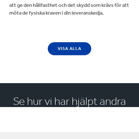
att ge den hållfasthet och det skydd som krävs för att
möta de fysiska kraven i din leveranskedja.
VISA ALLA
Se hur vi har hjälpt andra
fordonstillverkare