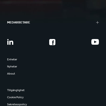
MEDARBETARE
Enheter
Nyheter
About
Tillgänglighet
Cookie Policy
Sekretesspolicy