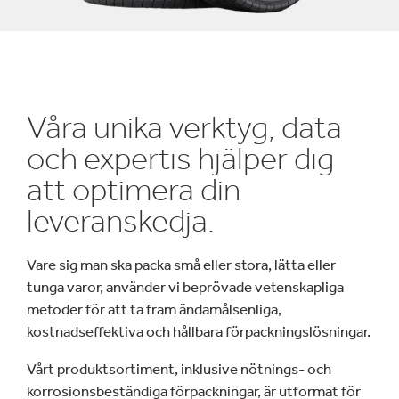
Våra unika verktyg, data
och expertis hjälper dig
att optimera din
leveranskedja.
Vare sig man ska packa små eller stora, lätta eller
tunga varor, använder vi beprövade vetenskapliga
metoder för att ta fram ändamålsenliga,
kostnadseffektiva och hållbara förpackningslösningar.
Vårt produktsortiment, inklusive nötnings- och
korrosionsbeständiga förpackningar, är utformat för