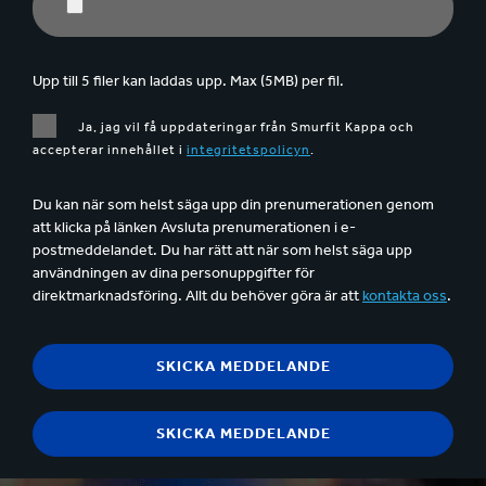
Upp till 5 filer kan laddas upp. Max (5MB) per fil.
Ja, jag vil få uppdateringar från Smurfit Kappa och
accepterar innehållet i
integritetspolicyn
.
Du kan när som helst säga upp din prenumerationen genom
att klicka på länken Avsluta prenumerationen i e-
postmeddelandet. Du har rätt att när som helst säga upp
användningen av dina personuppgifter för
direktmarknadsföring. Allt du behöver göra är att
kontakta oss
.