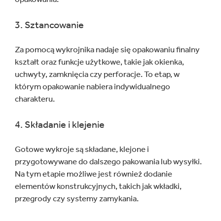
3. Sztancowanie
Za pomocą wykrojnika nadaje się opakowaniu finalny
kształt oraz funkcje użytkowe, takie jak okienka,
uchwyty, zamknięcia czy perforacje. To etap, w
którym opakowanie nabiera indywidualnego
charakteru.
4. Składanie i klejenie
Gotowe wykroje są składane, klejone i
przygotowywane do dalszego pakowania lub wysyłki.
Na tym etapie możliwe jest również dodanie
elementów konstrukcyjnych, takich jak wkładki,
przegrody czy systemy zamykania.