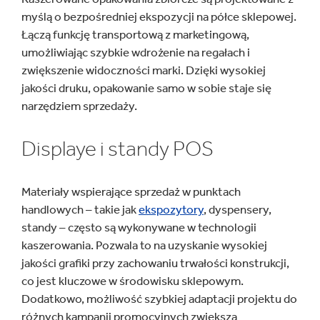
myślą o bezpośredniej ekspozycji na półce sklepowej.
Łączą funkcję transportową z marketingową,
umożliwiając szybkie wdrożenie na regałach i
zwiększenie widoczności marki. Dzięki wysokiej
jakości druku, opakowanie samo w sobie staje się
narzędziem sprzedaży.
Displaye i standy POS
Materiały wspierające sprzedaż w punktach
handlowych – takie jak
ekspozytory
, dyspensery,
standy – często są wykonywane w technologii
kaszerowania. Pozwala to na uzyskanie wysokiej
jakości grafiki przy zachowaniu trwałości konstrukcji,
co jest kluczowe w środowisku sklepowym.
Dodatkowo, możliwość szybkiej adaptacji projektu do
różnych kampanii promocyjnych zwiększa