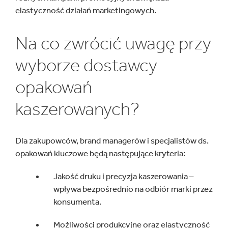
elastyczność działań marketingowych.
Na co zwrócić uwagę przy
wyborze dostawcy
opakowań
kaszerowanych?
Dla zakupowców, brand managerów i specjalistów ds.
opakowań kluczowe będą następujące kryteria:
Jakość druku i precyzja kaszerowania –
wpływa bezpośrednio na odbiór marki przez
konsumenta.
Możliwości produkcyjne oraz elastyczność