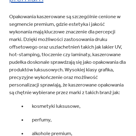
Opakowania kaszerowane są szczególnie cenione w
segmencie premium, gdzie estetyka i jakość
wykonania mają kluczowe znaczenie dla percepcji
marki. Dzięki możliwości zastosowania druku
offsetowego oraz uszlachetnień takich jak lakier UV,
hot-stamping, tłoczenie czy laminaty, kaszerowane
pudełka doskonale sprawdzają się jako opakowania dla
produktów luksusowych. Wysokiej klasy grafika,
precyzyjne wykończenie oraz możliwość
personalizacji sprawiają, że kaszerowane opakowania
są chętnie wybierane przez marki z takich branż jak:
kosmetyki luksusowe,
perfumy,
alkohole premium,