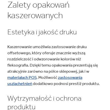
Zalety opakowań
kaszerowanych
Estetyka i jakość druku
Kaszerowanie umożliwia zastosowanie druku
offsetowego, który oferuje znacznie wyższą
rozdzielczość i odwzorowanie kolorów niż
fleksografia. Dzięki temu opakowania prezentują się
atrakcyjnie zarówno na półce sklepowej, jak i w
materiałach POS
. Możliwość
zastosowania
uszlachetnień
dodatkowo podnosi prestiż produktu.
Wytrzymałość i ochrona
produktu