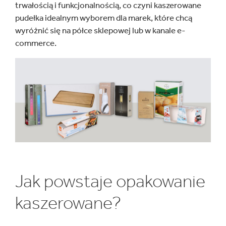
trwałością i funkcjonalnością, co czyni kaszerowane
pudełka idealnym wyborem dla marek, które chcą
wyróżnić się na półce sklepowej lub w kanale e-
commerce.
Jak powstaje opakowanie
kaszerowane?