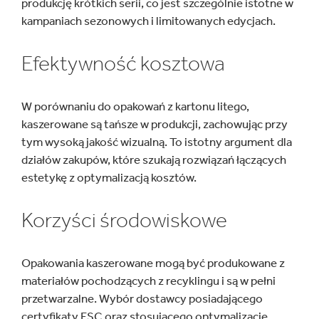
produkcję krótkich serii, co jest szczególnie istotne w
kampaniach sezonowych i limitowanych edycjach.
Efektywność kosztowa
W porównaniu do opakowań z kartonu litego,
kaszerowane są tańsze w produkcji, zachowując przy
tym wysoką jakość wizualną. To istotny argument dla
działów zakupów, które szukają rozwiązań łączących
estetykę z optymalizacją kosztów.
Korzyści środowiskowe
Opakowania kaszerowane mogą być produkowane z
materiałów pochodzących z recyklingu i są w pełni
przetwarzalne. Wybór dostawcy posiadającego
certyfikaty FSC oraz stosującego optymalizację