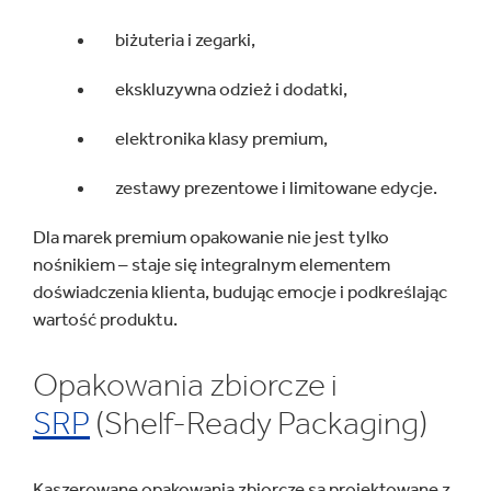
biżuteria i zegarki,
ekskluzywna odzież i dodatki,
elektronika klasy premium,
zestawy prezentowe i limitowane edycje.
Dla marek premium opakowanie nie jest tylko
nośnikiem – staje się integralnym elementem
doświadczenia klienta, budując emocje i podkreślając
wartość produktu.
Opakowania zbiorcze i
SRP
(Shelf-Ready Packaging)
Kaszerowane opakowania zbiorcze są projektowane z