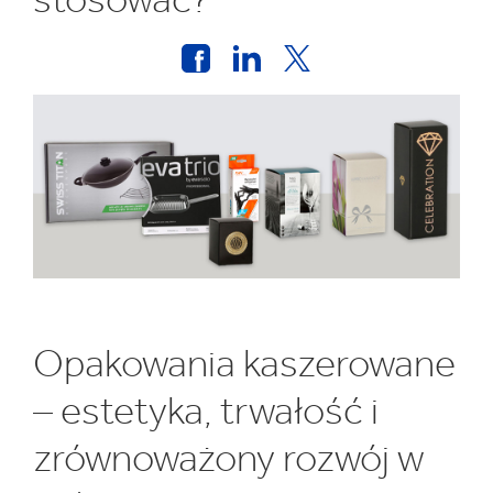
Opakowania kaszerowane
– estetyka, trwałość i
zrównoważony rozwój w