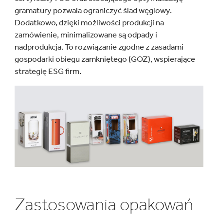
gramatury pozwala ograniczyć ślad węglowy.
Dodatkowo, dzięki możliwości produkcji na
zamówienie, minimalizowane są odpady i
nadprodukcja. To rozwiązanie zgodne z zasadami
gospodarki obiegu zamkniętego (GOZ), wspierające
strategię ESG firm.
Zastosowania opakowań