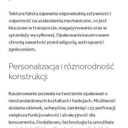
Tektura falista zapewnia odpowiednią sztywność i
odporność na uszkodzenia mechaniczne, co jest
kluczowe w transporcie, magazynowaniu oraz w
sprzedaży wysyłkowej. Opakowania kaszerowane
chronią zawartość przed wilgocią, wstrząsami i
zgnieceniem.
Personalizacja i różnorodność
konstrukcji
Kaszerowanie pozwala na tworzenie opakowań o
niestandardowych kształtach i funkcjach. Możliwość
dodania okienek, uchwytów, zamknięć czy perforacji
zwiększa funkcjonalność i atrakcyjność dla
konsumenta. Dodatkowo, technologia ta umożliwia