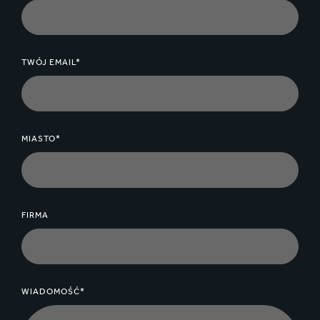
TWÓJ EMAIL*
MIASTO*
FIRMA
WIADOMOŚĆ*