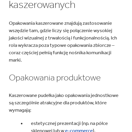
kaszerowanych
Opakowania kaszerowane znajdują zastosowanie
wszędzie tam, gdzie liczy się połączenie wysokiej
jakości wizualnej z trwałością i funkcjonalnością. Ich
rola wykracza poza typowe opakowania zbiorcze –
coraz częściej pełnią funkcję nośnika komunikacji
marki.
Opakowania produktowe
Kaszerowane pudełka jako opakowania jednostkowe
są szczególnie atrakcyjne dla produktów, które
wymagają:
estetycznej prezentacji (np. na półce
sklepowej lub w
e-commerce
),