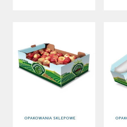
OPAKOWANIA SKLEPOWE
OPAK