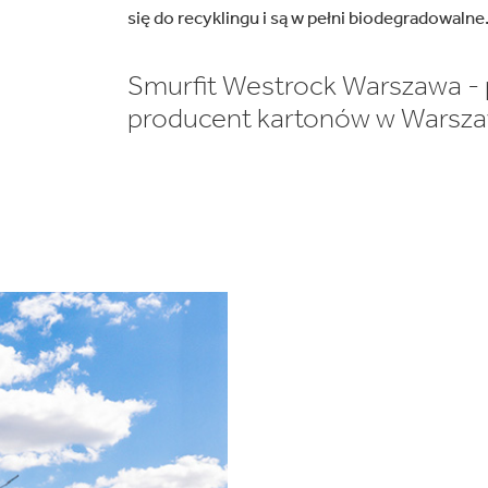
się do recyklingu i są w pełni biodegradowalne
Smurfit Westrock Warszawa -
producent kartonów w Warsza