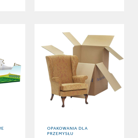
WE
OPAKOWANIA DLA
PRZEMYSŁU