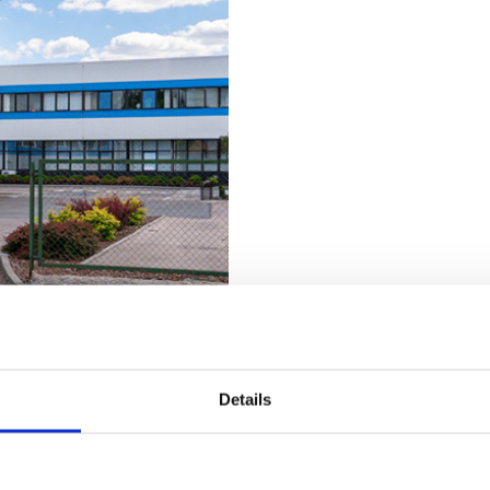
Details