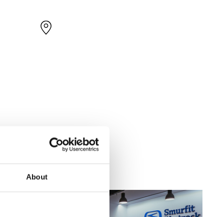
About