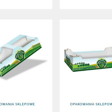
OWANIA SKLEPOWE
OPAKOWANIA SKLEPO