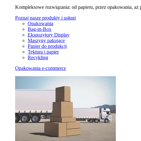
Kompleksowe rozwiązania: od papieru, przez opakowania, aż 
Poznaj nasze produkty i usługi
Opakowania
Bag-in-Box
Ekspozytory Display
Maszyny pakujące
Papier do produkcji
Tektura i papier
Recykling
Opakowania e-commerce