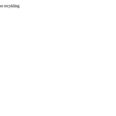
po recykling