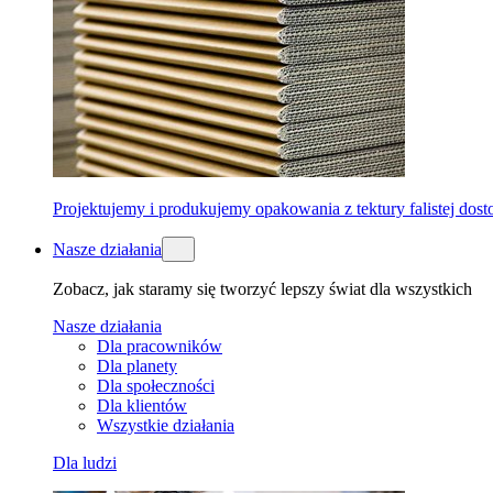
Projektujemy i produkujemy opakowania z tektury falistej dos
Nasze działania
Zobacz, jak staramy się tworzyć lepszy świat dla wszystkich
Nasze działania
Dla pracowników
Dla planety
Dla społeczności
Dla klientów
Wszystkie działania
Dla ludzi