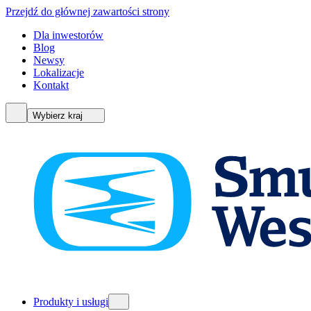
Przejdź do głównej zawartości strony
Dla inwestorów
Blog
Newsy
Lokalizacje
Kontakt
Wybierz kraj
Produkty i usługi