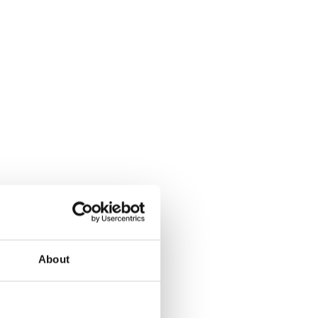
About