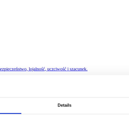
ezpieczeństwo, lojalność, uczciwość i szacunek.
Details