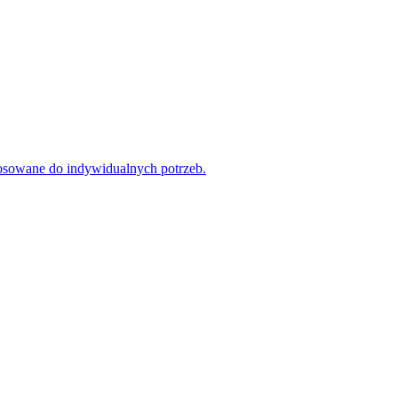
tosowane do indywidualnych potrzeb.