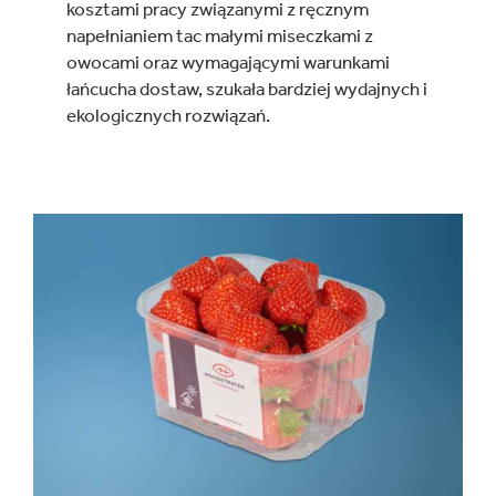
kosztami pracy związanymi z ręcznym
napełnianiem tac małymi miseczkami z
owocami oraz wymagającymi warunkami
łańcucha dostaw, szukała bardziej wydajnych i
ekologicznych rozwiązań.