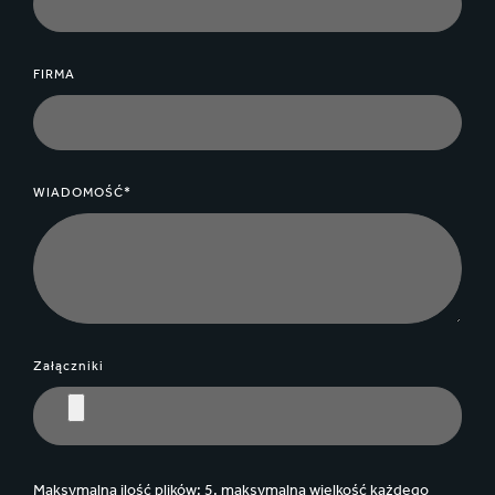
FIRMA
WIADOMOŚĆ*
Załączniki
Maksymalna ilość plików: 5, maksymalna wielkość każdego