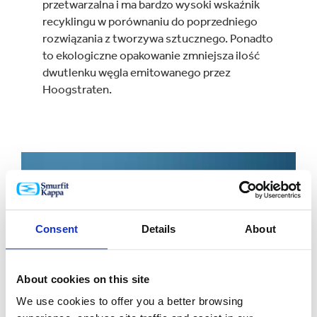
przetwarzalna i ma bardzo wysoki wskaźnik
recyklingu w porównaniu do poprzedniego
rozwiązania z tworzywa sztucznego. Ponadto
to ekologiczne opakowanie zmniejsza ilość
dwutlenku węgla emitowanego przez
Hoogstraten.
Consent
Details
About
About cookies on this site
We use cookies to offer you a better browsing