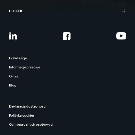
LUDZIE
Lokalizacje
Informacje prasowe
O nas
Blog
Deklaracja dostępności
Polityka cookies
Ochrona danych osobowych