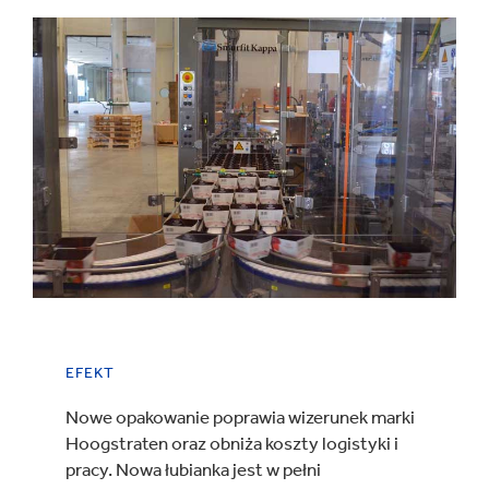
EFEKT
Nowe opakowanie poprawia wizerunek marki
Hoogstraten oraz obniża koszty logistyki i
pracy. Nowa łubianka jest w pełni