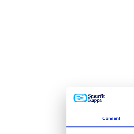
Consent