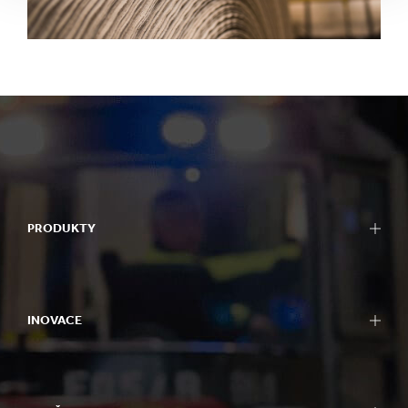
PRODUKTY
INOVACE