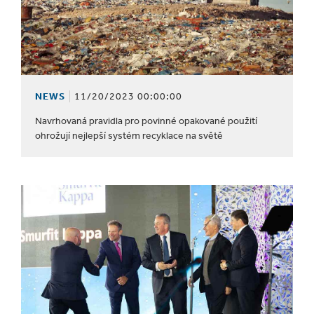
NEWS
11/20/2023 00:00:00
Navrhovaná pravidla pro povinné opakované použití
ohrožují nejlepší systém recyklace na světě