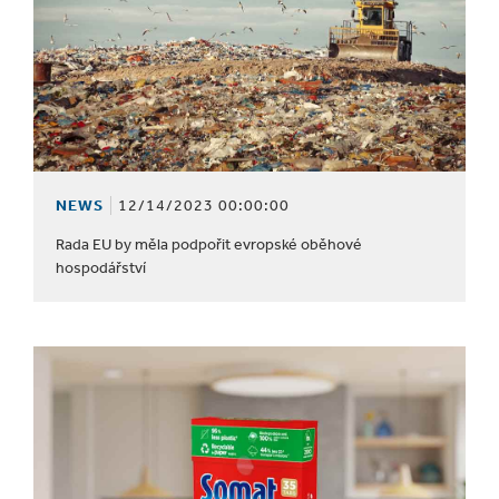
NEWS
12/14/2023 00:00:00
Rada EU by měla podpořit evropské oběhové
hospodářství