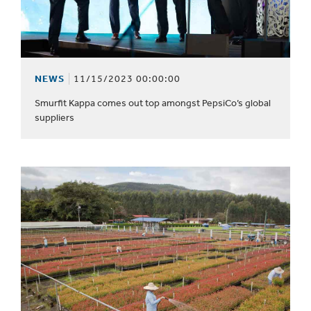
NEWS
11/15/2023 00:00:00
Smurfit Kappa comes out top amongst PepsiCo’s global
suppliers