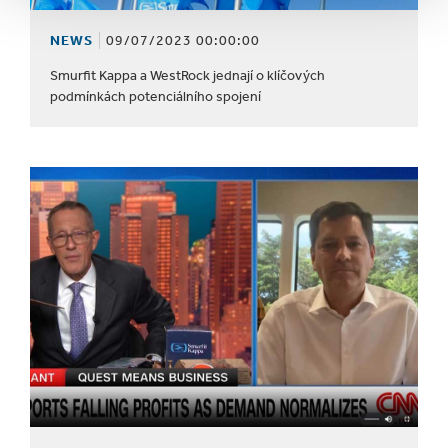
NEWS
09/07/2023 00:00:00
Smurfit Kappa a WestRock jednají o klíčových
podmínkách potenciálního spojení