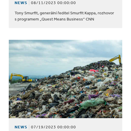
NEWS
08/11/2023 00:00:00
Tony Smurfit, generální ředitel Smurfit Kappa, rozhovor
s programem „Quest Means Business“ CNN
NEWS
07/19/2023 00:00:00