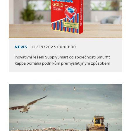
NEWS
11/29/2023 00:00:00
Inovativní řešení SupplySmart od společnosti Smurfit
Kappa pomáhá podnikům přemýšlet jiným způsobem