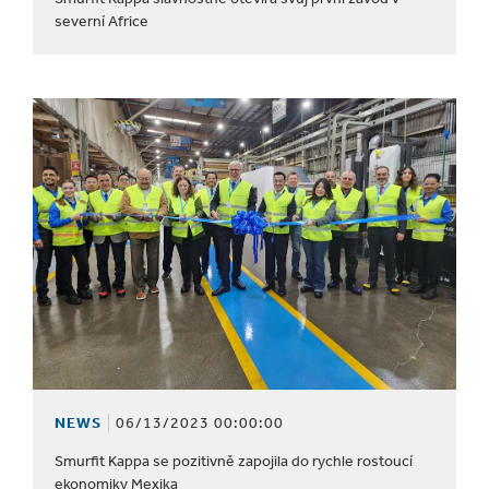
severní Africe
NEWS
06/13/2023 00:00:00
Smurfit Kappa se pozitivně zapojila do rychle rostoucí
ekonomiky Mexika