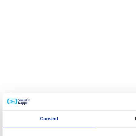
Consent