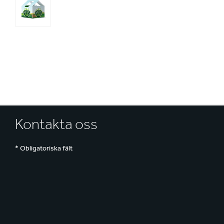
E
Kontakta oss
* Obligatoriska fält