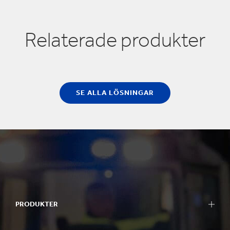
Relaterade produkter
SE ALLA LÖSNINGAR
PRODUKTER