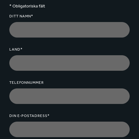
* Obligatoriska fält
DITT NAMN*
LAND*
TELEFONNUMMER
DIN E-POSTADRESS*