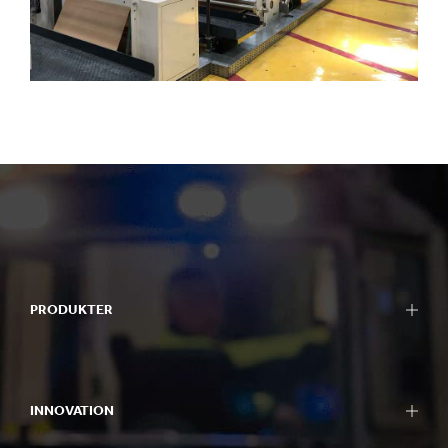
PRODUKTER
INNOVATION