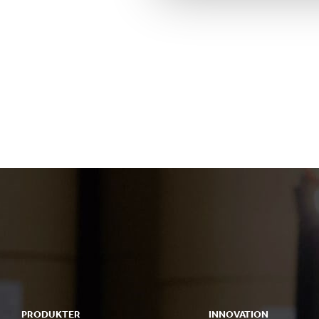
PRODUKTER
INNOVATION