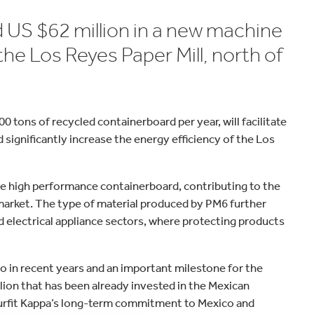
 US $62 million in a new machine
he Los Reyes Paper Mill, north of
 tons of recycled containerboard per year, will facilitate
 significantly increase the energy efficiency of the Los
e high performance containerboard, contributing to the
arket. The type of material produced by PM6 further
d electrical appliance sectors, where protecting products
o in recent years and an important milestone for the
lion that has been already invested in the Mexican
urfit Kappa’s long-term commitment to Mexico and