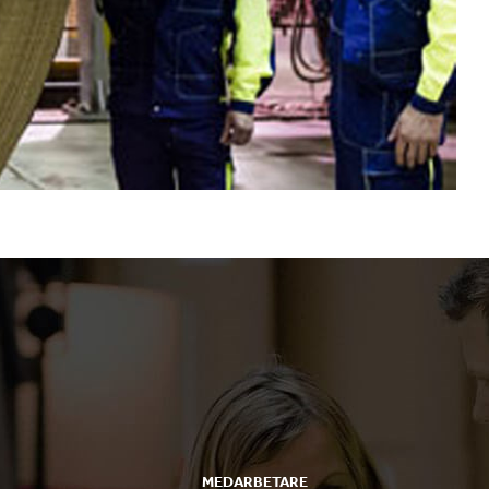
MEDARBETARE