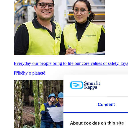
Everyday our people bring to life our core values of safety, loyal
Příběhy o planetě
Consent
About cookies on this site