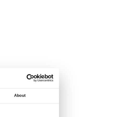
About