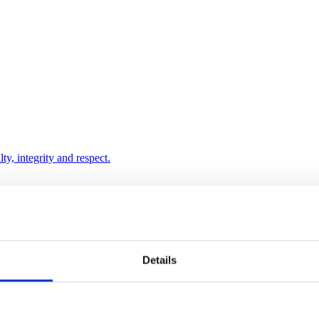
ty, integrity and respect.
Details