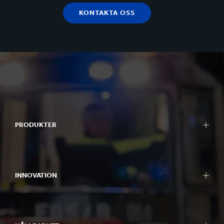
KONTAKTA OSS
PRODUKTER
INNOVATION