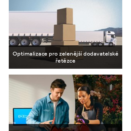
Optimalizace pro zelenější dodavatelské
řetězce