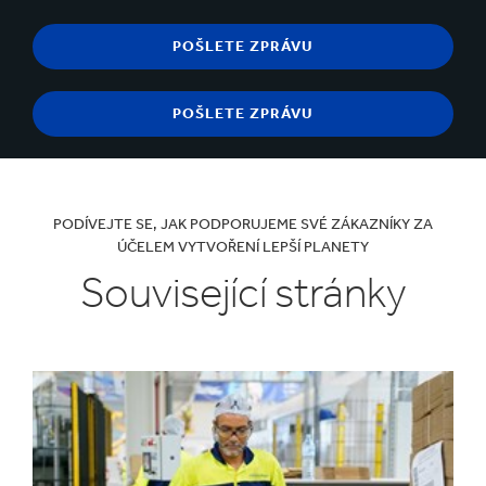
PODÍVEJTE SE, JAK PODPORUJEME SVÉ ZÁKAZNÍKY ZA
ÚČELEM VYTVOŘENÍ LEPŠÍ PLANETY
Související stránky