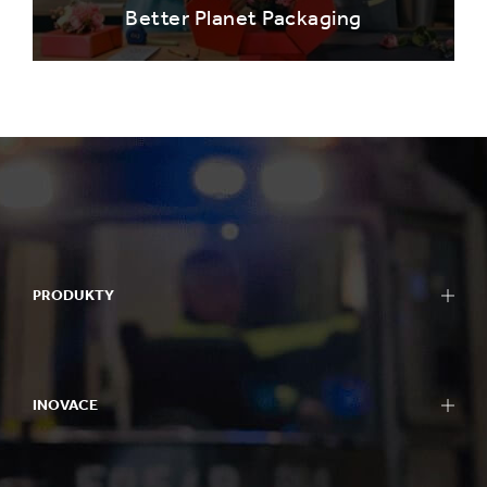
Better Planet Packaging
PRODUKTY
INOVACE