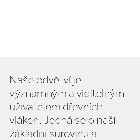
Naše odvětví je
významným a viditelným
uživatelem dřevních
vláken. Jedná se o naši
základní surovinu a