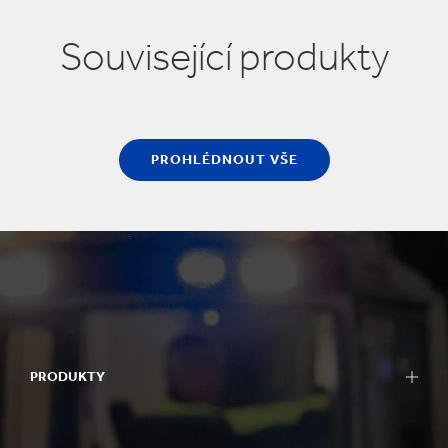
Související produkty
PROHLÉDNOUT VŠE
PRODUKTY