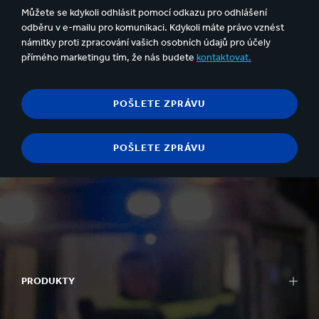
Můžete se kdykoli odhlásit pomocí odkazu pro odhlášení
odběru v e-mailu pro komunikaci. Kdykoli máte právo vznést
námitky proti zpracování vašich osobních údajů pro účely
přímého marketingu tím, že nás budete
kontaktovat.
PRODUKTY