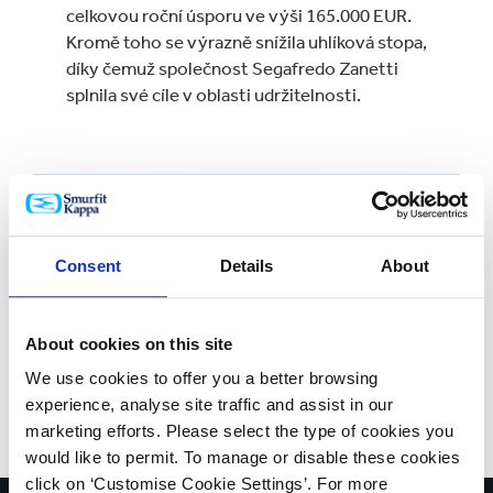
celkovou roční úsporu ve výši 165.000 EUR.
Kromě toho se výrazně snížila uhlíková stopa,
díky čemuž společnost Segafredo Zanetti
splnila své cíle v oblasti udržitelnosti.
Consent
Details
About
About cookies on this site
We use cookies to offer you a better browsing
experience, analyse site traffic and assist in our
marketing efforts. Please select the type of cookies you
would like to permit. To manage or disable these cookies
click on ‘Customise Cookie Settings’. For more