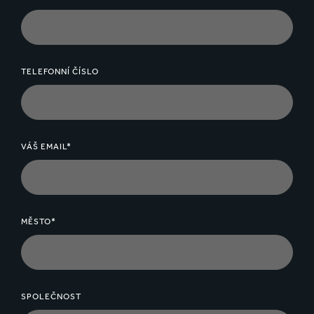
TELEFONNÍ ČÍSLO
VÁŠ EMAIL*
MĚSTO*
SPOLEČNOST