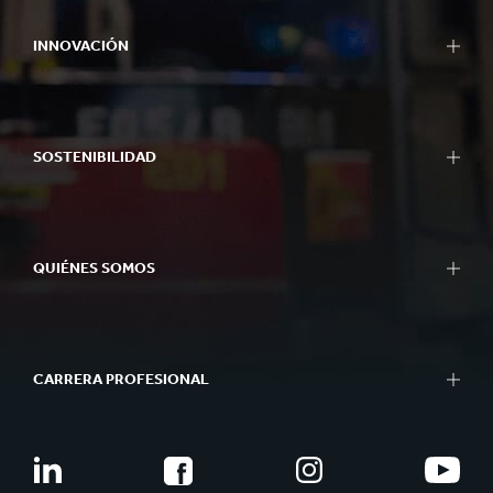
INNOVACIÓN
SOSTENIBILIDAD
QUIÉNES SOMOS
CARRERA PROFESIONAL