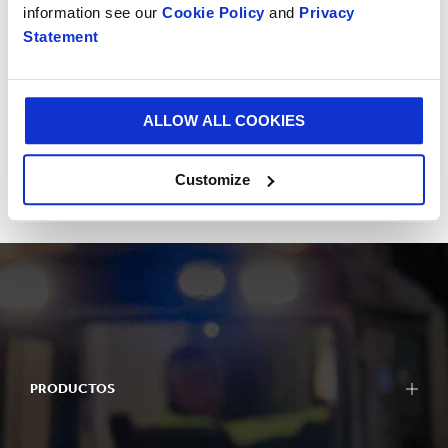
information see our
Cookie Policy
and
Privacy
Statement
ALLOW ALL COOKIES
Fábrica Design2Market
Customize
PRODUCTOS