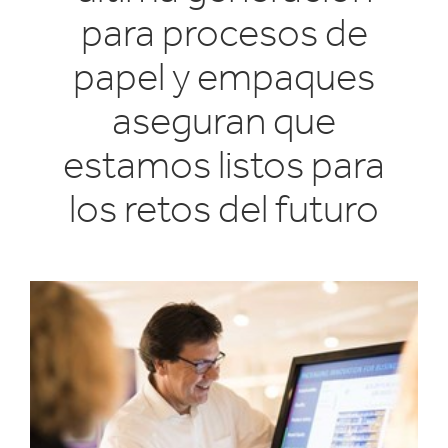
para procesos de
papel y empaques
aseguran que
estamos listos para
los retos del futuro