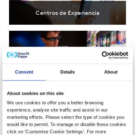
Centros de Experiencia
Consent
Details
About
Herramientas
About cookies on this site
We use cookies to offer you a better browsing
experience, analyse site traffic and assist in our
marketing efforts. Please select the type of cookies you
would like to permit. To manage or disable these cookies
click on ‘Customise Cookie Settings’. For more