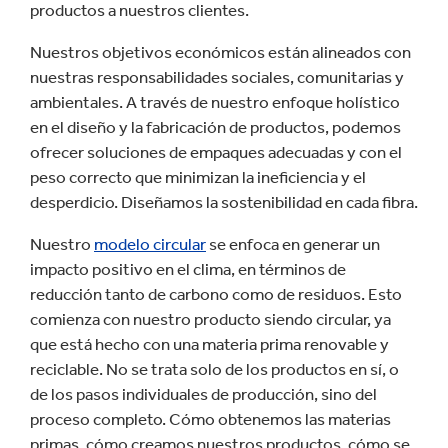
productos a nuestros clientes.
Nuestros objetivos económicos están alineados con
nuestras responsabilidades sociales, comunitarias y
ambientales. A través de nuestro enfoque holístico
en el diseño y la fabricación de productos, podemos
ofrecer soluciones de empaques adecuadas y con el
peso correcto que minimizan la ineficiencia y el
desperdicio. Diseñamos la sostenibilidad en cada fibra.
Nuestro
modelo circular
se enfoca en generar un
impacto positivo en el clima, en términos de
reducción tanto de carbono como de residuos. Esto
comienza con nuestro producto siendo circular, ya
que está hecho con una materia prima renovable y
reciclable. No se trata solo de los productos en sí, o
de los pasos individuales de producción, sino del
proceso completo. Cómo obtenemos las materias
primas, cómo creamos nuestros productos, cómo se