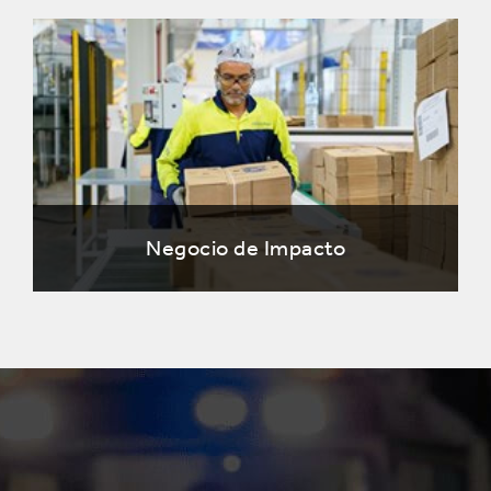
Negocio de Impacto