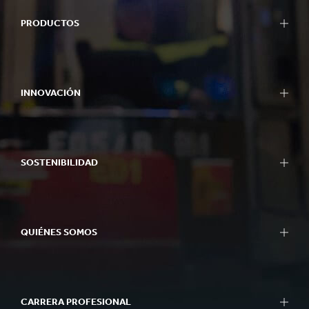
PRODUCTOS
INNOVACIÓN
SOSTENIBILIDAD
QUIÉNES SOMOS
CARRERA PROFESIONAL