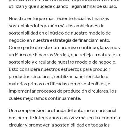
utilizan y qué sucede cuando llegan al final de su uso.
Nuestro enfoque más reciente hacia las finanzas
sostenibles integra aún más las ambiciones de
sostenibilidad en el núcleo de nuestro modelo de
negocio en nuestra estrategia de financiamiento.
Como parte de este compromiso continuo, lanzamos
un Marco de Finanzas Verdes, que refleja la naturaleza
sostenible y circular de nuestro modelo de negocio.
Esto considera nuestros esfuerzos para producir
productos circulares, reutilizar papel reciclado o
materias primas certificadas como sostenibles, e
implementar procesos de producción circulares, los
cuales mejoramos continuamente.
Una comprensión profunda del entorno empresarial
nos permite integrarnos cada vez más en la economía
circular y promover la sostenibilidad en todas las