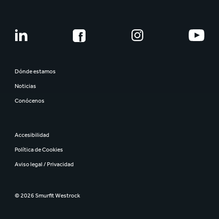
Dónde estamos
Noticias
Conócenos
Accesibilidad
Política de Cookies
Aviso legal / Privacidad
© 2026 Smurfit Westrock