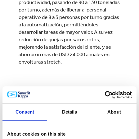
productividad, pasando de 90 a 130 toneladas
por turno, además de liberar al personal
operativo de 8 a 3 personas por turno gracias
a la automatización, permitiéndoles
desarrollar tareas de mayor valor. A su vez
reducción de quejas por sacos rotos,
mejorando la satisfacción del cliente, y se
ahorraron más de USD 24.000 anuales en
envolturas stretch.
Consent
Details
About
About cookies on this site