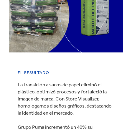
EL RESULTADO
La transición a sacos de papel eliminó el
plástico, optimizó procesos y fortaleció la
imagen de marca. Con Store Visualizer,
homologamos diseños gráficos, destacando
la identidad en el mercado.
Grupo Puma incrementó un 40% su