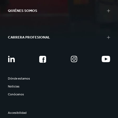
QUIÉNES SOMOS
CARRERA PROFESIONAL
Dónde estamos
Noticias
Conócenos
Accesibilidad