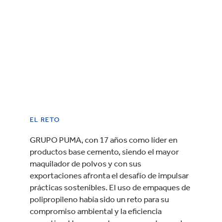
EL RETO
GRUPO PUMA, con 17 años como líder en
productos base cemento, siendo el mayor
maquilador de polvos y con sus
exportaciones afronta el desafío de impulsar
prácticas sostenibles. El uso de empaques de
polipropileno había sido un reto para su
compromiso ambiental y la eficiencia