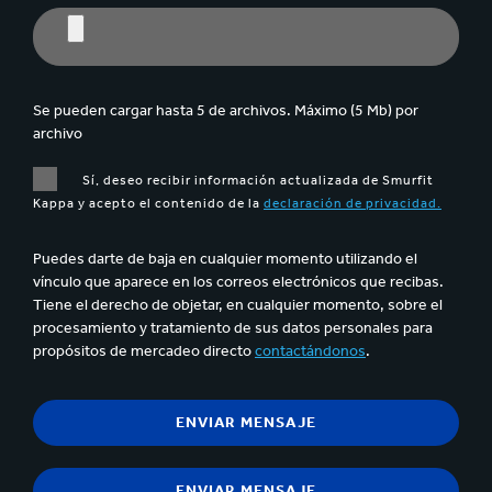
Se pueden cargar hasta 5 de archivos. Máximo (5 Mb) por
archivo
Sí, deseo recibir información actualizada de Smurfit
Kappa y acepto el contenido de la
declaración de privacidad.
Puedes darte de baja en cualquier momento utilizando el
vínculo que aparece en los correos electrónicos que recibas.
Tiene el derecho de objetar, en cualquier momento, sobre el
procesamiento y tratamiento de sus datos personales para
propósitos de mercadeo directo
contactándonos
.