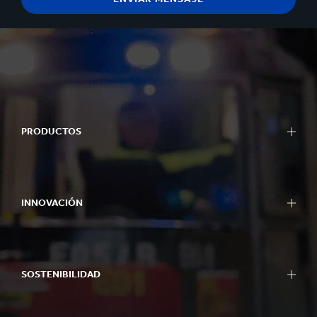
PRODUCTOS
INNOVACIÓN
SOSTENIBILIDAD