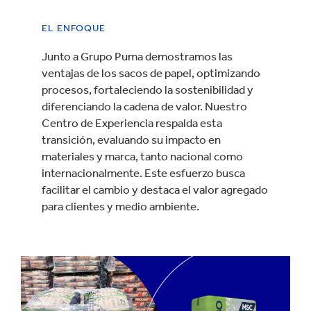
EL ENFOQUE
Junto a Grupo Puma demostramos las
ventajas de los sacos de papel, optimizando
procesos, fortaleciendo la sostenibilidad y
diferenciando la cadena de valor. Nuestro
Centro de Experiencia respalda esta
transición, evaluando su impacto en
materiales y marca, tanto nacional como
internacionalmente. Este esfuerzo busca
facilitar el cambio y destaca el valor agregado
para clientes y medio ambiente.