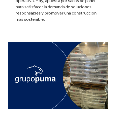
operativa. Hoy, apuesta por sacos de papel
para satisfacer la demanda de soluciones
responsables y promover una construcción
más sostenible.