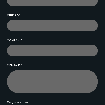
CIUDAD*
COMPAÑÍA
MENSAJE*
Cargar archivo