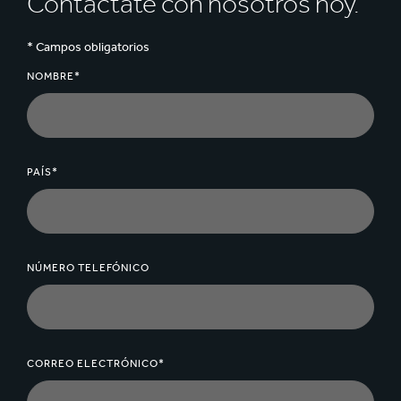
Contáctate con nosotros hoy.
* Campos obligatorios
NOMBRE*
PAÍS*
NÚMERO TELEFÓNICO
CORREO ELECTRÓNICO*